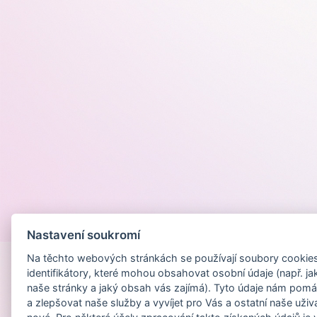
Provozováno na
Nastavení soukromí
Na těchto webových stránkách se používají soubory cookies 
identifikátory, které mohou obsahovat osobní údaje (např. ja
naše stránky a jaký obsah vás zajímá). Tyto údaje nám pomá
a zlepšovat naše služby a vyvíjet pro Vás a ostatní naše uživ