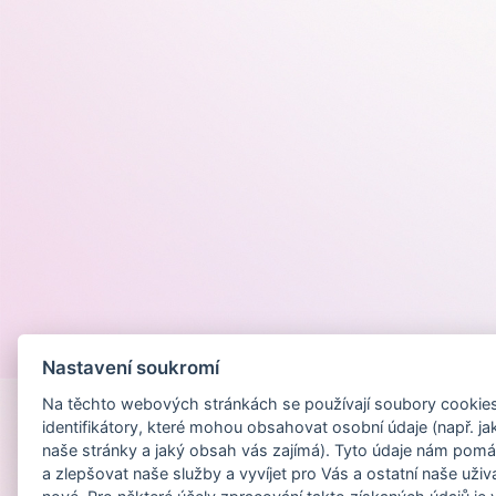
Provozováno na
Nastavení soukromí
Na těchto webových stránkách se používají soubory cookies 
identifikátory, které mohou obsahovat osobní údaje (např. ja
naše stránky a jaký obsah vás zajímá). Tyto údaje nám pomá
a zlepšovat naše služby a vyvíjet pro Vás a ostatní naše uživ