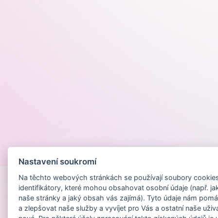
Provozováno na
Nastavení soukromí
Na těchto webových stránkách se používají soubory cookies 
identifikátory, které mohou obsahovat osobní údaje (např. ja
naše stránky a jaký obsah vás zajímá). Tyto údaje nám pomá
a zlepšovat naše služby a vyvíjet pro Vás a ostatní naše uživ