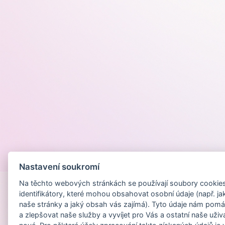
Provozováno na
Nastavení soukromí
Na těchto webových stránkách se používají soubory cookies 
identifikátory, které mohou obsahovat osobní údaje (např. ja
naše stránky a jaký obsah vás zajímá). Tyto údaje nám pomá
a zlepšovat naše služby a vyvíjet pro Vás a ostatní naše uživ