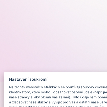
Provozováno na
Nastavení soukromí
Na těchto webových stránkách se používají soubory cookies 
identifikátory, které mohou obsahovat osobní údaje (např. ja
naše stránky a jaký obsah vás zajímá). Tyto údaje nám pomá
a zlepšovat naše služby a vyvíjet pro Vás a ostatní naše uživ