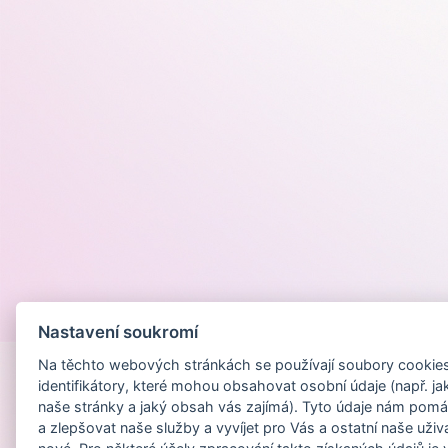
Provozováno na
Nastavení soukromí
Na těchto webových stránkách se používají soubory cookies 
identifikátory, které mohou obsahovat osobní údaje (např. ja
naše stránky a jaký obsah vás zajímá). Tyto údaje nám pomá
a zlepšovat naše služby a vyvíjet pro Vás a ostatní naše uživ