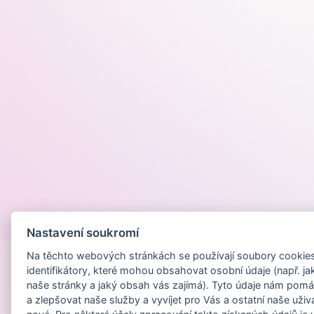
Provozováno na
Nastavení soukromí
Na těchto webových stránkách se používají soubory cookies 
identifikátory, které mohou obsahovat osobní údaje (např. ja
naše stránky a jaký obsah vás zajímá). Tyto údaje nám pomá
a zlepšovat naše služby a vyvíjet pro Vás a ostatní naše uživ