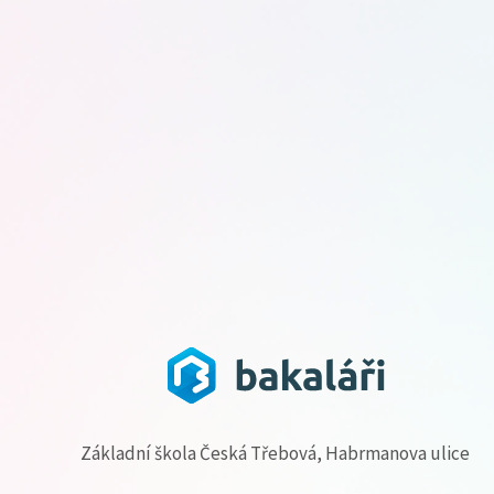
Základní škola Česká Třebová, Habrmanova ulice