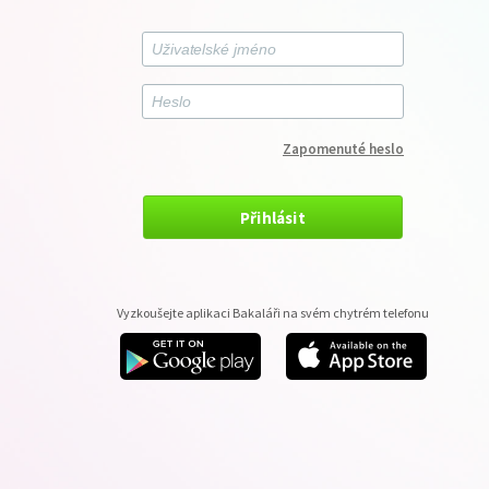
Zapomenuté heslo
Přihlásit
Vyzkoušejte aplikaci Bakaláři na svém chytrém telefonu